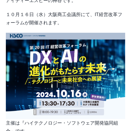
アイティーエスピーの神谷です。
１０月１６日（水）大阪商工会議所にて、IT経営改革フ
ォーラムが開催されます。
主催は『ハイテクノロジー・ソフトウェア開発協同組