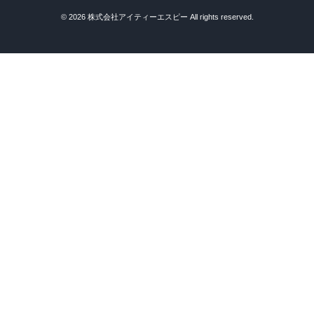
© 2026 株式会社アイティーエスピー All rights reserved.