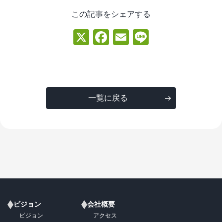
この記事をシェアする
X
Facebook
Email
Line
一覧に戻る
ビジョン
会社概要
ビジョン
アクセス