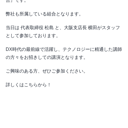
合』です。
弊社も所属している組合となります。
当日は 代表取締役 松島 と、大阪支店長 横田がスタッフ
として参加しております。
DX時代の最前線で活躍し、テクノロジーに精通した講師
の方々をお招きしての講演となります。
ご興味のある方、ぜひご参加ください。
詳しくは
こちら
から！