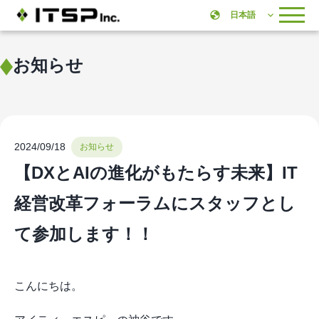
お知らせ
2024/09/18
お知らせ
【DXとAIの進化がもたらす未来】IT
経営改革フォーラムにスタッフとし
て参加します！！
こんにちは。