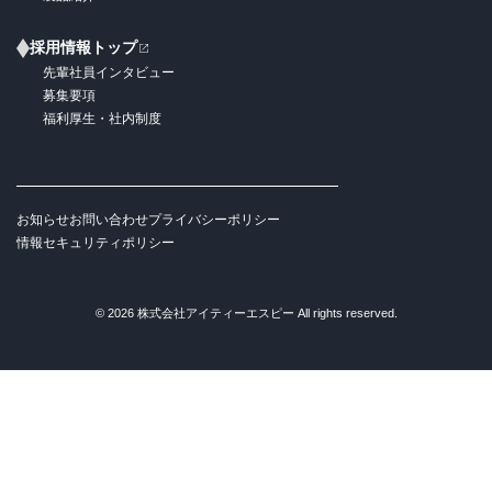
採用情報トップ
先輩社員インタビュー
募集要項
福利厚生・社内制度
お知らせ
お問い合わせ
プライバシーポリシー
情報セキュリティポリシー
© 2026 株式会社アイティーエスピー All rights reserved.