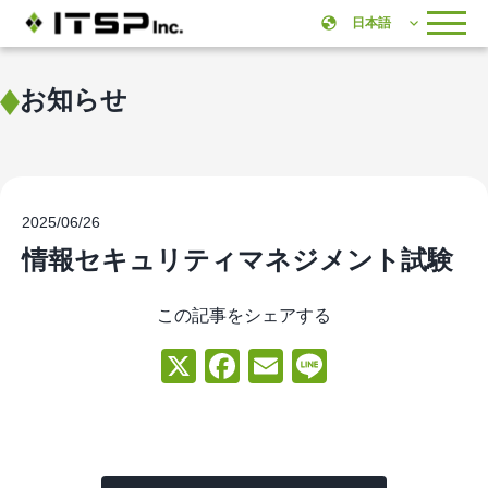
お知らせ
2025/06/26
情報セキュリティマネジメント試験
この記事をシェアする
X
Facebook
Email
Line