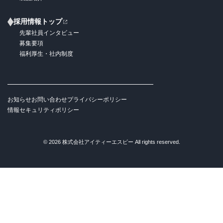
採用情報トップ
先輩社員インタビュー
募集要項
福利厚生・社内制度
お知らせ
お問い合わせ
プライバシーポリシー
情報セキュリティポリシー
© 2026 株式会社アイティーエスピー All rights reserved.