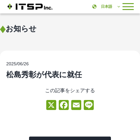
お知らせ
2025/06/26
松島秀彰が代表に就任
この記事をシェアする
X
Facebook
Email
Line