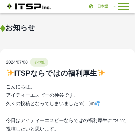
お知らせ
2024/07/08
その他
ITSPならではの福利厚生
こんにちは。
アイティーエスピーの神谷です。
久々の投稿となってしまいましたm(__)m
今日はアイティーエスピーならではの福利厚生について
投稿したいと思います。