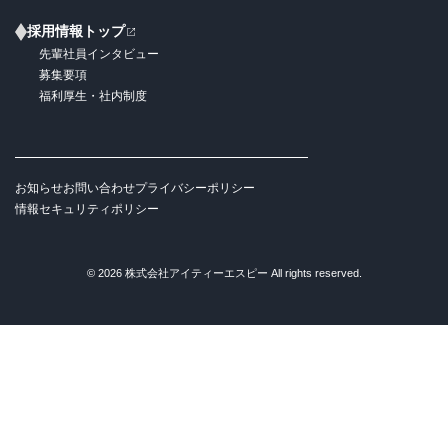
採用情報トップ
先輩社員インタビュー
募集要項
福利厚生・社内制度
お知らせ
お問い合わせ
プライバシーポリシー
情報セキュリティポリシー
© 2026 株式会社アイティーエスピー All rights reserved.