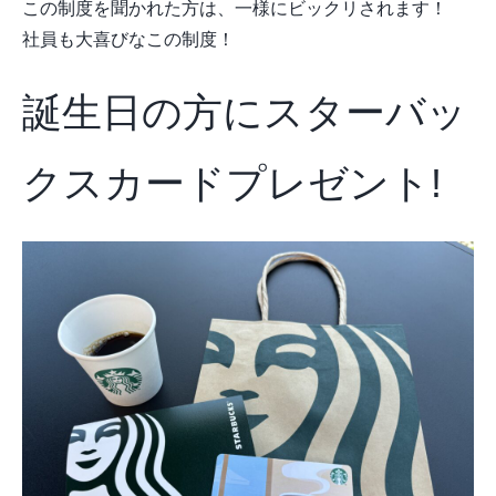
この制度を聞かれた方は、一様にビックリされます！
社員も大喜びなこの制度！
誕生日の方にスターバッ
クスカードプレゼント!